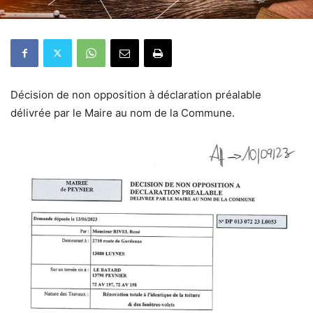
Décision de non opposition à déclaration préalable
délivrée par le Maire au nom de la Commune.