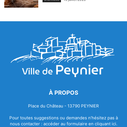
À PROPOS
Place du Château - 13790 PEYNIER
Pour toutes suggestions ou demandes n’hésitez pas à
nous contacter :
accéder au formulaire en cliquant ici.