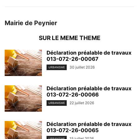
Mairie de Peynier
SUR LE MEME THEME
Déclaration préalable de travaux
013-072-26-00067
30 juillet 2026
URBANISME
Déclaration préalable de travaux
013-072-26-00066
22 juillet 2026
URBANISME
Déclaration préalable de travaux
013-072-26-00065
15 juillet 2026
URBANISME