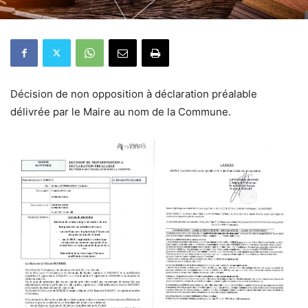
Décision de non opposition à déclaration préalable
délivrée par le Maire au nom de la Commune.