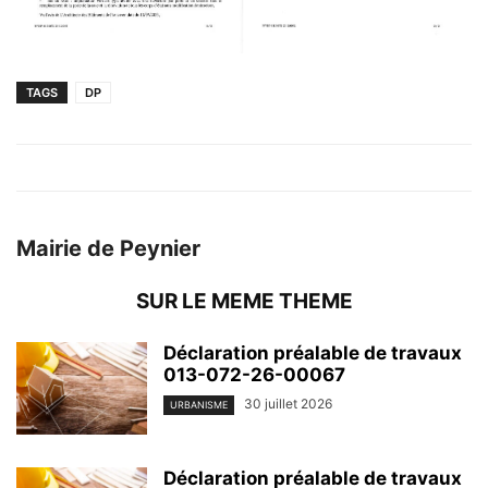
TAGS
DP
Mairie de Peynier
SUR LE MEME THEME
Déclaration préalable de travaux
013-072-26-00067
30 juillet 2026
URBANISME
Déclaration préalable de travaux