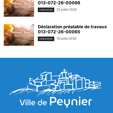
013-072-26-00066
22 juillet 2026
URBANISME
Déclaration préalable de travaux
013-072-26-00065
15 juillet 2026
URBANISME