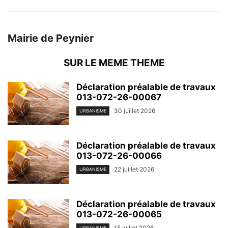
Mairie de Peynier
SUR LE MEME THEME
Déclaration préalable de travaux
013-072-26-00067
30 juillet 2026
URBANISME
Déclaration préalable de travaux
013-072-26-00066
22 juillet 2026
URBANISME
Déclaration préalable de travaux
013-072-26-00065
15 juillet 2026
URBANISME