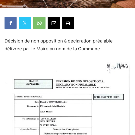
Décision de non opposition à déclaration préalable
délivrée par le Maire au nom de la Commune.