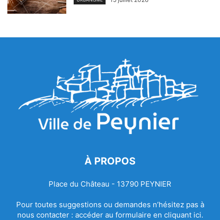
À PROPOS
Place du Château - 13790 PEYNIER
Pour toutes suggestions ou demandes n’hésitez pas à
nous contacter :
accéder au formulaire en cliquant ici.