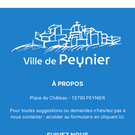
À PROPOS
Place du Château - 13790 PEYNIER
Pour toutes suggestions ou demandes n’hésitez pas à
nous contacter :
accéder au formulaire en cliquant ici.