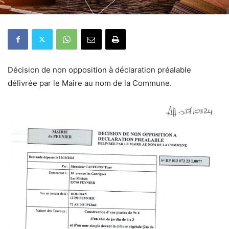
Décision de non opposition à déclaration préalable
délivrée par le Maire au nom de la Commune.