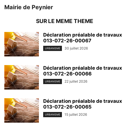
Mairie de Peynier
SUR LE MEME THEME
Déclaration préalable de travaux
013-072-26-00067
30 juillet 2026
URBANISME
Déclaration préalable de travaux
013-072-26-00066
22 juillet 2026
URBANISME
Déclaration préalable de travaux
013-072-26-00065
15 juillet 2026
URBANISME