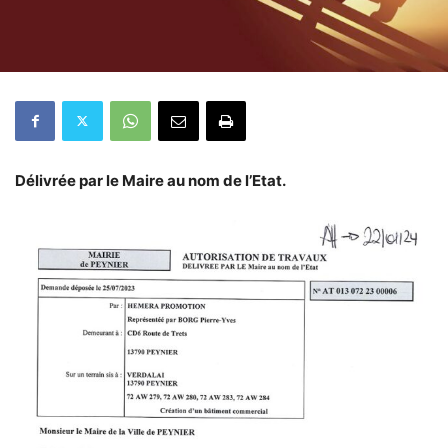
Délivrée par le Maire au nom de l’Etat.