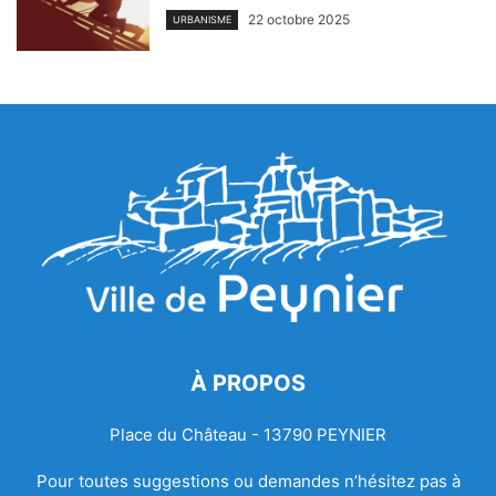
22 octobre 2025
URBANISME
À PROPOS
Place du Château - 13790 PEYNIER
Pour toutes suggestions ou demandes n’hésitez pas à