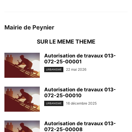
Mairie de Peynier
SUR LE MEME THEME
Autorisation de travaux 013-
072-25-00001
22 mai 2026
URBANISME
Autorisation de travaux 013-
072-25-00010
16 décembre 2025
URBANISME
Autorisation de travaux 013-
072-25-00008