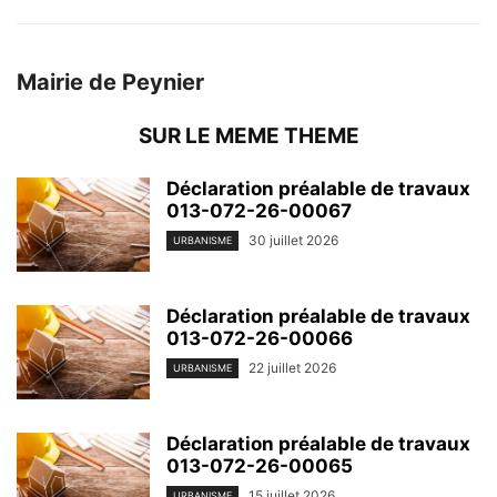
Mairie de Peynier
SUR LE MEME THEME
Déclaration préalable de travaux
013-072-26-00067
30 juillet 2026
URBANISME
Déclaration préalable de travaux
013-072-26-00066
22 juillet 2026
URBANISME
Déclaration préalable de travaux
013-072-26-00065
15 juillet 2026
URBANISME