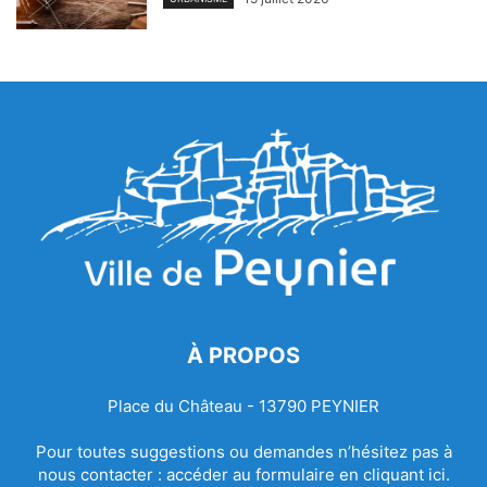
À PROPOS
Place du Château - 13790 PEYNIER
Pour toutes suggestions ou demandes n’hésitez pas à
nous contacter :
accéder au formulaire en cliquant ici.