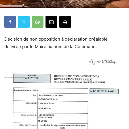
Décision de non opposition à déclaration préalable
délivrée par le Maire au nom de la Commune.