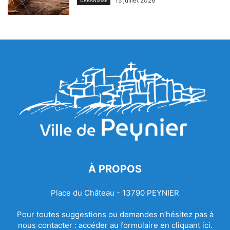
15 juillet 2026
URBANISME
À PROPOS
Place du Château - 13790 PEYNIER
Pour toutes suggestions ou demandes n’hésitez pas à
nous contacter :
accéder au formulaire en cliquant ici.