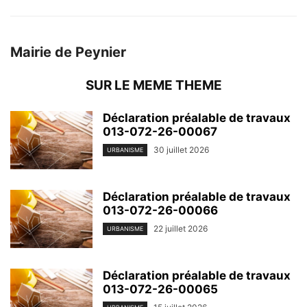
Mairie de Peynier
SUR LE MEME THEME
Déclaration préalable de travaux
013-072-26-00067
30 juillet 2026
URBANISME
Déclaration préalable de travaux
013-072-26-00066
22 juillet 2026
URBANISME
Déclaration préalable de travaux
013-072-26-00065