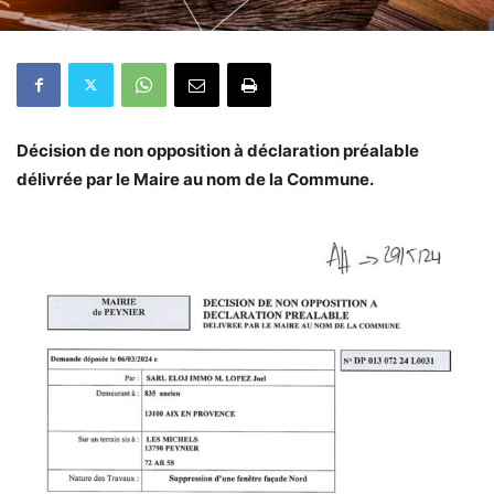
Décision de non opposition à déclaration préalable
délivrée par le Maire au nom de la Commune.