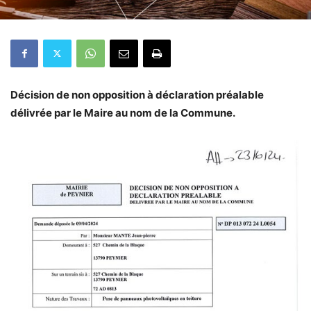
Décision de non opposition à déclaration préalable
délivrée par le Maire au nom de la Commune.