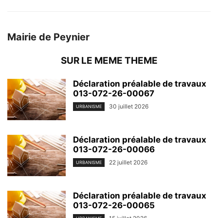
Mairie de Peynier
SUR LE MEME THEME
Déclaration préalable de travaux
013-072-26-00067
30 juillet 2026
URBANISME
Déclaration préalable de travaux
013-072-26-00066
22 juillet 2026
URBANISME
Déclaration préalable de travaux
013-072-26-00065