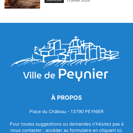
15 juillet 2026
URBANISME
À PROPOS
Place du Château - 13790 PEYNIER
Pour toutes suggestions ou demandes n’hésitez pas à
nous contacter :
accéder au formulaire en cliquant ici.