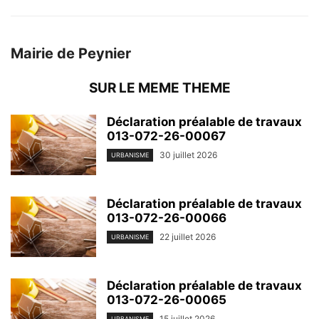
Mairie de Peynier
SUR LE MEME THEME
Déclaration préalable de travaux
013-072-26-00067
30 juillet 2026
URBANISME
Déclaration préalable de travaux
013-072-26-00066
22 juillet 2026
URBANISME
Déclaration préalable de travaux
013-072-26-00065
15 juillet 2026
URBANISME