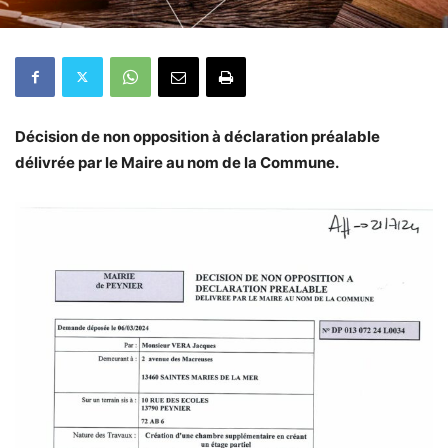
Décision de non opposition à déclaration préalable
délivrée par le Maire au nom de la Commune.