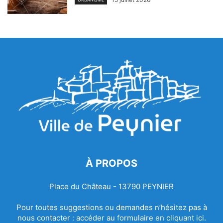
À PROPOS
Place du Château - 13790 PEYNIER
Pour toutes suggestions ou demandes n’hésitez pas à
nous contacter :
accéder au formulaire en cliquant ici.