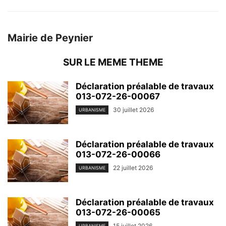
Mairie de Peynier
SUR LE MEME THEME
Déclaration préalable de travaux
013-072-26-00067
30 juillet 2026
URBANISME
Déclaration préalable de travaux
013-072-26-00066
22 juillet 2026
URBANISME
Déclaration préalable de travaux
013-072-26-00065
15 juillet 2026
URBANISME