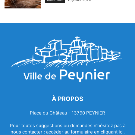
À PROPOS
Place du Château - 13790 PEYNIER
Pour toutes suggestions ou demandes n’hésitez pas à
nous contacter :
accéder au formulaire en cliquant ici.