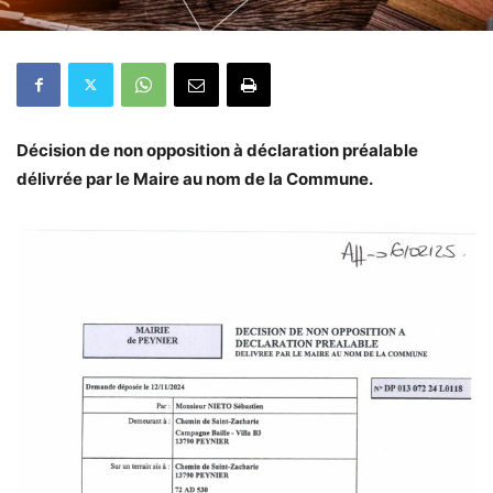
Décision de non opposition à déclaration préalable
délivrée par le Maire au nom de la Commune.