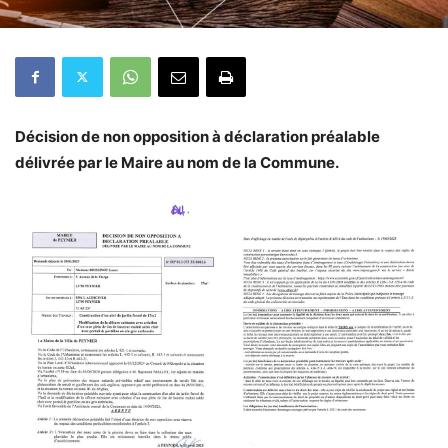
Décision de non opposition à déclaration préalable
délivrée par le Maire au nom de la Commune.