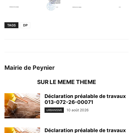
TAGS
DP
Mairie de Peynier
SUR LE MEME THEME
Déclaration préalable de travaux
013-072-26-00071
10 août 2026
URBANISME
Déclaration préalable de travaux