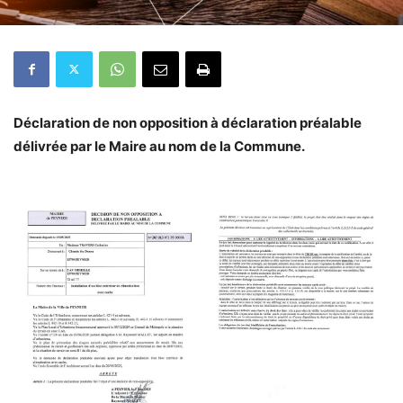
Déclaration de non opposition à déclaration préalable
délivrée par le Maire au nom de la Commune.