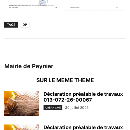
TAGS
DP
Mairie de Peynier
SUR LE MEME THEME
Déclaration préalable de travaux
013-072-26-00067
30 juillet 2026
URBANISME
Déclaration préalable de travaux