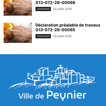
013-072-26-00066
22 juillet 2026
URBANISME
Déclaration préalable de travaux
013-072-26-00065
15 juillet 2026
URBANISME