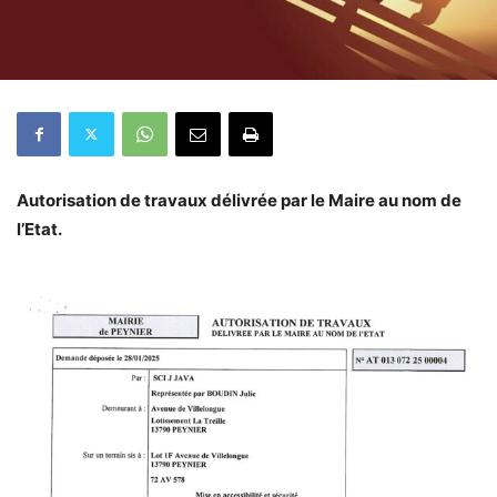
Autorisation de travaux délivrée par le Maire au nom de
l’Etat.