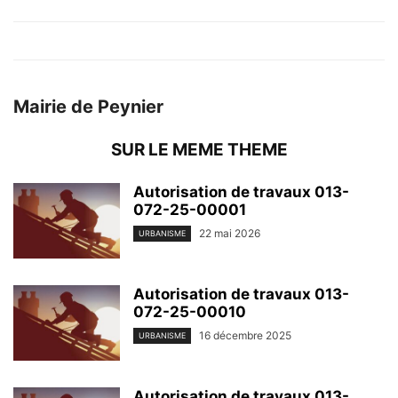
Mairie de Peynier
SUR LE MEME THEME
Autorisation de travaux 013-
072-25-00001
22 mai 2026
URBANISME
Autorisation de travaux 013-
072-25-00010
16 décembre 2025
URBANISME
Autorisation de travaux 013-