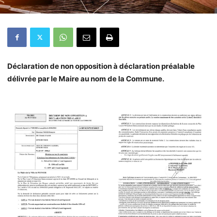
Déclaration de non opposition à déclaration préalable
délivrée par le Maire au nom de la Commune.