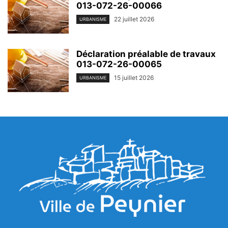
013-072-26-00066
22 juillet 2026
URBANISME
Déclaration préalable de travaux
013-072-26-00065
15 juillet 2026
URBANISME