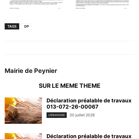
TAGS
DP
Mairie de Peynier
SUR LE MEME THEME
Déclaration préalable de travaux
013-072-26-00067
30 juillet 2026
URBANISME
Déclaration préalable de travaux