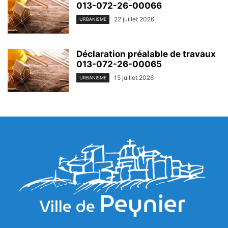
013-072-26-00066
22 juillet 2026
URBANISME
Déclaration préalable de travaux
013-072-26-00065
15 juillet 2026
URBANISME