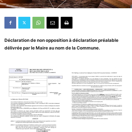
Déclaration de non opposition à déclaration préalable
délivrée par le Maire au nom de la Commune.