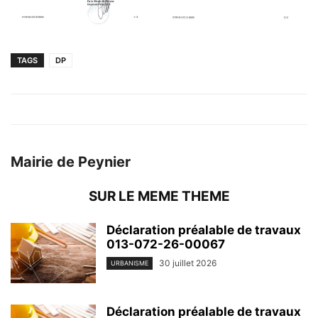
TAGS
DP
Mairie de Peynier
SUR LE MEME THEME
Déclaration préalable de travaux
013-072-26-00067
30 juillet 2026
URBANISME
Déclaration préalable de travaux