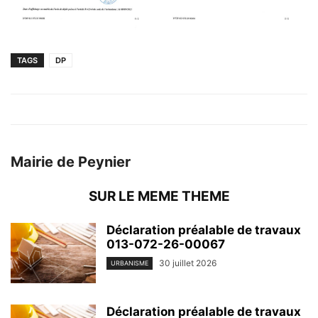
TAGS
DP
Mairie de Peynier
SUR LE MEME THEME
Déclaration préalable de travaux
013-072-26-00067
30 juillet 2026
URBANISME
Déclaration préalable de travaux