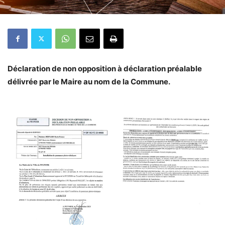
Déclaration de non opposition à déclaration préalable
délivrée par le Maire au nom de la Commune.