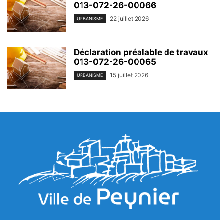
013-072-26-00066
22 juillet 2026
URBANISME
Déclaration préalable de travaux
013-072-26-00065
15 juillet 2026
URBANISME