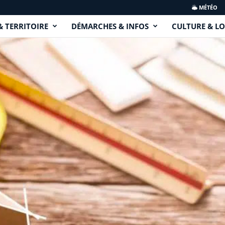
MÉTÉO
& TERRITOIRE
DÉMARCHES & INFOS
CULTURE & LO