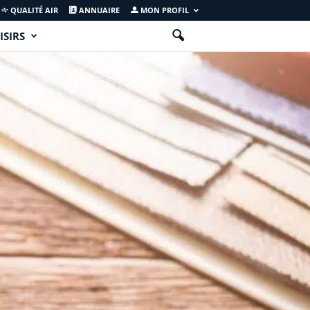
QUALITÉ AIR
ANNUAIRE
MON PROFIL
ISIRS