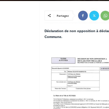
Partagez
Déclaration de non opposition à déclar
Commune.