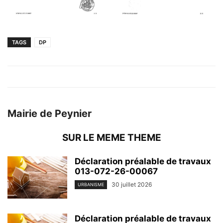
TAGS
DP
Mairie de Peynier
SUR LE MEME THEME
Déclaration préalable de travaux
013-072-26-00067
30 juillet 2026
URBANISME
Déclaration préalable de travaux