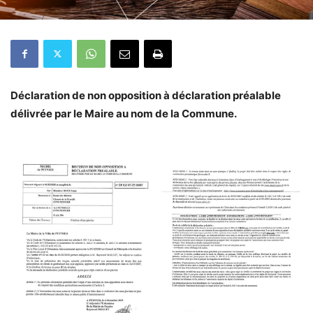
Déclaration de non opposition à déclaration préalable
délivrée par le Maire au nom de la Commune.