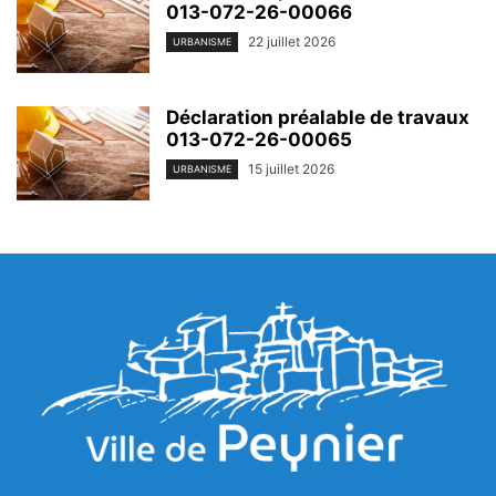
013-072-26-00066
22 juillet 2026
URBANISME
Déclaration préalable de travaux
013-072-26-00065
15 juillet 2026
URBANISME