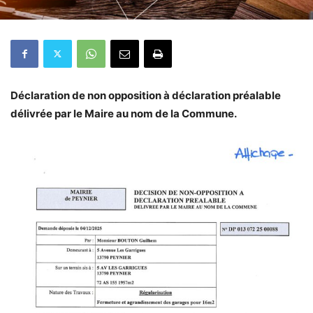
Déclaration de non opposition à déclaration préalable
délivrée par le Maire au nom de la Commune.