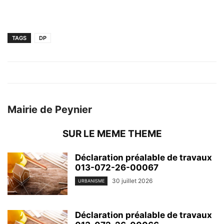
TAGS
DP
Mairie de Peynier
SUR LE MEME THEME
Déclaration préalable de travaux
013-072-26-00067
30 juillet 2026
URBANISME
Déclaration préalable de travaux