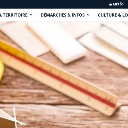
MÉTÉO
& TERRITOIRE
DÉMARCHES & INFOS
CULTURE & LO