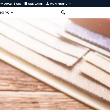
QUALITÉ AIR
ANNUAIRE
MON PROFIL
ISIRS