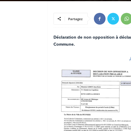
Partagez
Déclaration de non opposition à déclar
Commune.