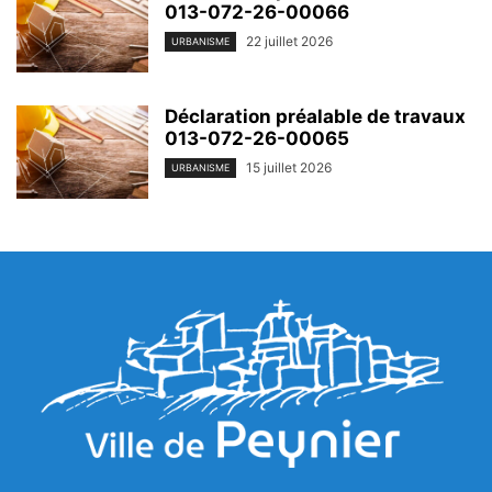
013-072-26-00066
22 juillet 2026
URBANISME
Déclaration préalable de travaux
013-072-26-00065
15 juillet 2026
URBANISME