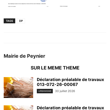
TAGS
DP
Mairie de Peynier
SUR LE MEME THEME
Déclaration préalable de travaux
013-072-26-00067
30 juillet 2026
URBANISME
Déclaration préalable de travaux