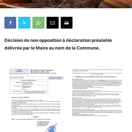
Décision de non opposition à déclaration préalable
délivrée par le Maire au nom de la Commune.