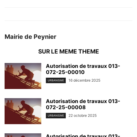
Mairie de Peynier
SUR LE MEME THEME
Autorisation de travaux 013-
072-25-00010
16 décembre 2025
URBANISME
Autorisation de travaux 013-
072-25-00008
22 octobre 2025
URBANISME
Autorisation de travaux 013-