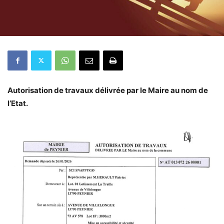
Autorisation de travaux délivrée par le Maire au nom de
l’Etat.