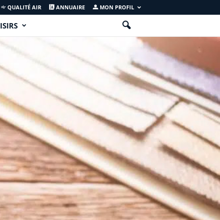
QUALITÉ AIR
ANNUAIRE
MON PROFIL
ISIRS