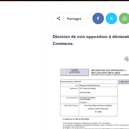
Partagez
Décision de non opposition à déclarati
Commune.