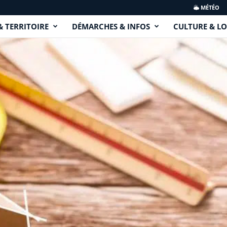
MÉTÉO
& TERRITOIRE
DÉMARCHES & INFOS
CULTURE & LO