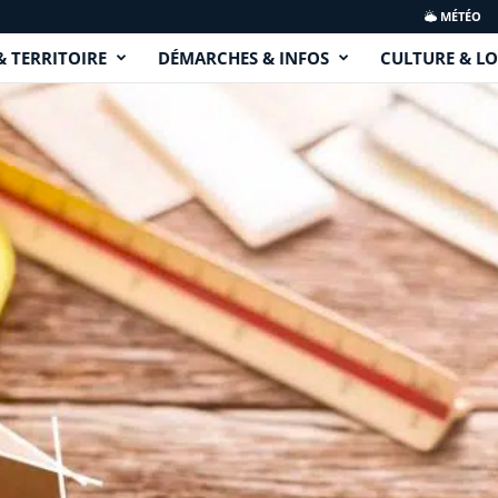
MÉTÉO
& TERRITOIRE
DÉMARCHES & INFOS
CULTURE & LO