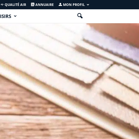
QUALITÉ AIR
ANNUAIRE
MON PROFIL
ISIRS