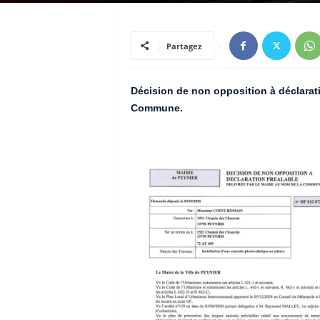
Partagez
Décision de non opposition à déclarati
Commune.