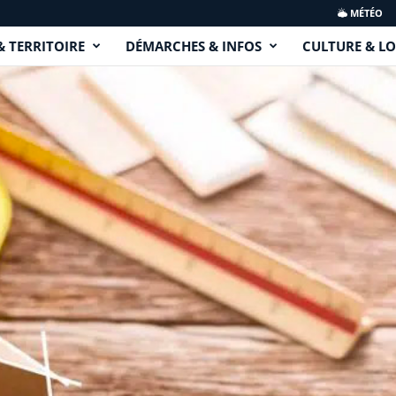
MÉTÉO
& TERRITOIRE
DÉMARCHES & INFOS
CULTURE & LO