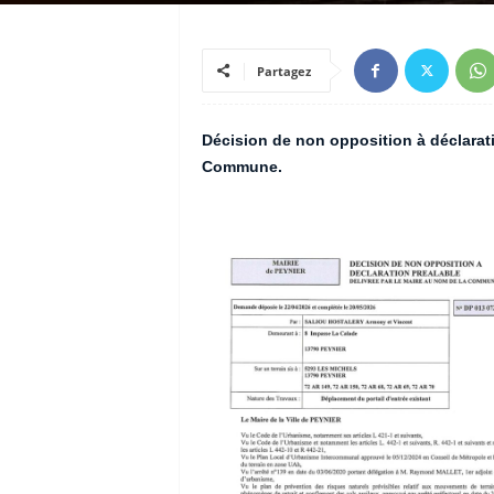
Partagez
Décision de non opposition à déclarati
Commune.