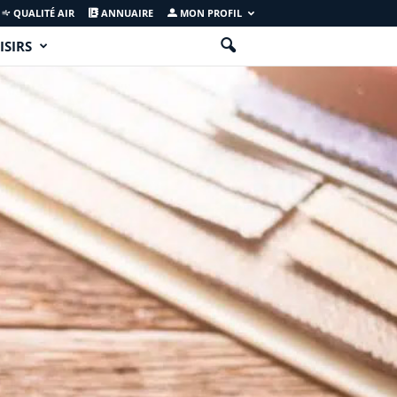
QUALITÉ AIR
ANNUAIRE
MON PROFIL
ISIRS