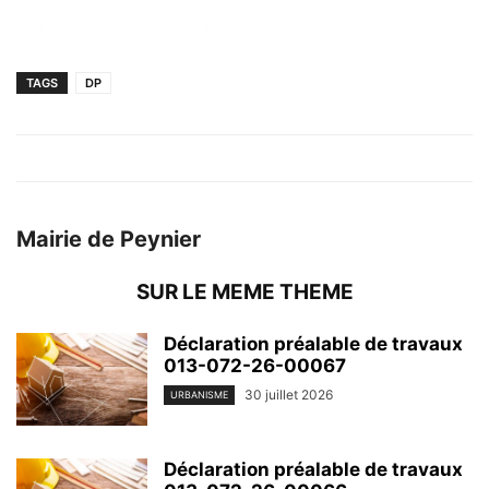
TAGS
DP
Mairie de Peynier
SUR LE MEME THEME
Déclaration préalable de travaux
013-072-26-00067
30 juillet 2026
URBANISME
Déclaration préalable de travaux