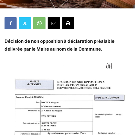
Décision de non opposition à déclaration préalable
délivrée par le Maire au nom de la Commune.