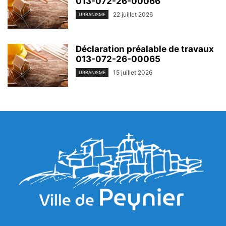
013-072-26-00066
22 juillet 2026
URBANISME
Déclaration préalable de travaux
013-072-26-00065
15 juillet 2026
URBANISME