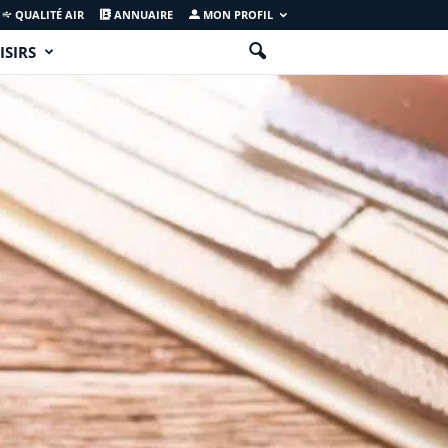
QUALITÉ AIR
ANNUAIRE
MON PROFIL
ISIRS