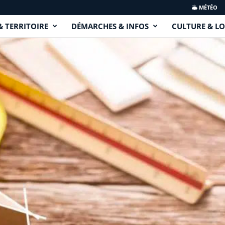
MÉTÉO
& TERRITOIRE
DÉMARCHES & INFOS
CULTURE & LO