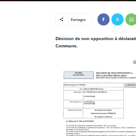
Partagez
Décision de non opposition à déclarati
Commune.