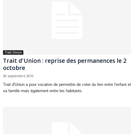
Trait Union
Trait d'Union : reprise des permanences le 2
octobre
30 septembre 2010
Trait d'Union a pour vocation de permettre de créer du lien entre l'enfant et
sa famille mais également entre les habitants.