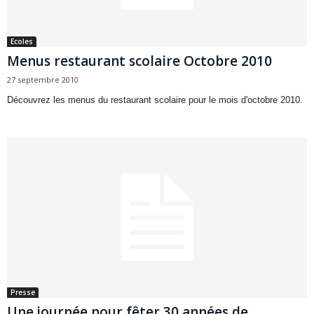
Ecoles
Menus restaurant scolaire Octobre 2010
27 septembre 2010
Découvrez les menus du restaurant scolaire pour le mois d'octobre 2010.
Presse
Une journée pour fêter 30 années de