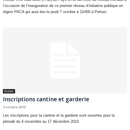
l’occasion de l’inauguration de ce premier réseau d’initiative publique en
région PACA qui aura lieu le jeudi 7 octobre à 11H00 à Pertuis.
Ecoles
Inscriptions cantine et garderie
5 octobre 2010
Les inscriptions pour la cantine et la garderie sont ouvertes pour la
période du 4 novembre au 17 décembre 2010.