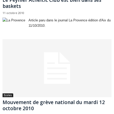
baskets
11 octobre 2010
Article paru dans le journal La Provence édition d'Aix du
11/10/2010.
Ecoles
Mouvement de grève national du mardi 12
octobre 2010