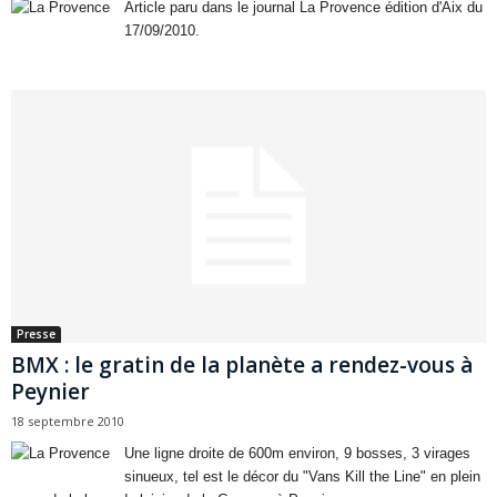
Article paru dans le journal La Provence édition d'Aix du
17/09/2010.
Presse
BMX : le gratin de la planète a rendez-vous à
Peynier
18 septembre 2010
Une ligne droite de 600m environ, 9 bosses, 3 virages
sinueux, tel est le décor du "Vans Kill the Line" en plein