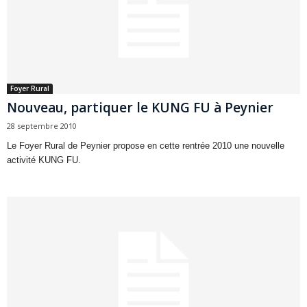
Foyer Rural
Nouveau, partiquer le KUNG FU à Peynier
28 septembre 2010
Le Foyer Rural de Peynier propose en cette rentrée 2010 une nouvelle
activité KUNG FU.