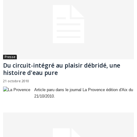
Presse
Du circuit-intégré au plaisir débridé, une
histoire d'eau pure
21 octobre 2010
Article paru dans le journal La Provence édition d'Aix du
21/10/2010.