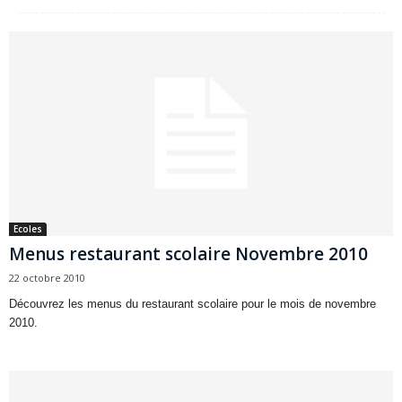
Ecoles
Menus restaurant scolaire Novembre 2010
22 octobre 2010
Découvrez les menus du restaurant scolaire pour le mois de novembre
2010.