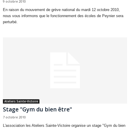
9 octobre 2010
En raison du mouvement de grève national du mardi 12 octobre 2010,
nous vous informons que le fonctionnement des écoles de Peynier sera
perturbé.
Ateliers Sainte-Victoire
Stage "Gym du bien être"
7 octobre 2010
L'association les Ateliers Sainte-Victoire organise un stage "Gym du bien