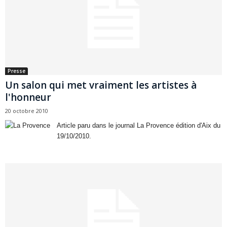
Presse
Un salon qui met vraiment les artistes à
l'honneur
20 octobre 2010
Article paru dans le journal La Provence édition d'Aix du
19/10/2010.