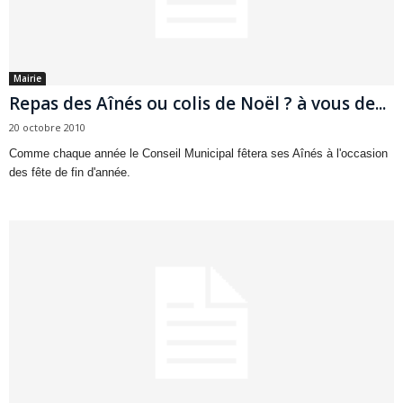
Mairie
Repas des Aînés ou colis de Noël ? à vous de...
20 octobre 2010
Comme chaque année le Conseil Municipal fêtera ses Aînés à l'occasion
des fête de fin d'année.