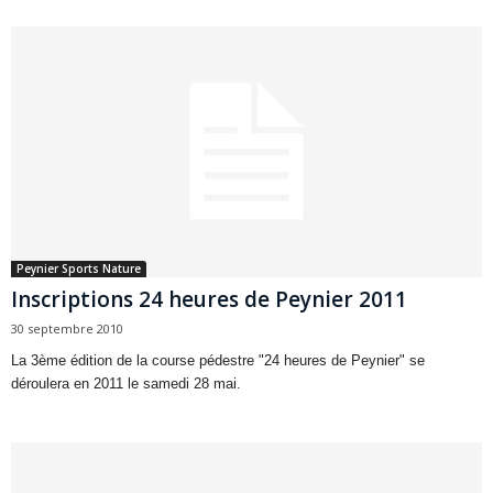
Peynier Sports Nature
Inscriptions 24 heures de Peynier 2011
30 septembre 2010
La 3ème édition de la course pédestre "24 heures de Peynier" se
déroulera en 2011 le samedi 28 mai.