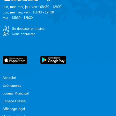
Lun, mar, mer, jeu, ven : 08h30 - 12h00
Lun, mer, jeu, ven : 13h30 - 17h30
Mar : 13h30 - 18h30
Se déplacer en mairie
Nous contacter
Actualité
Evénements
Journal Municipal
Espace Presse
Affichage légal