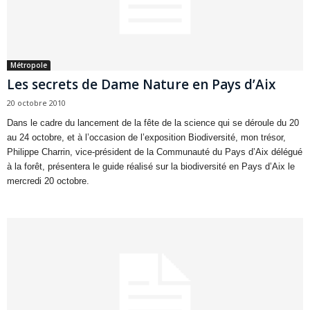
Métropole
Les secrets de Dame Nature en Pays d’Aix
20 octobre 2010
Dans le cadre du lancement de la fête de la science qui se déroule du 20
au 24 octobre, et à l’occasion de l’exposition Biodiversité, mon trésor,
Philippe Charrin, vice-président de la Communauté du Pays d’Aix délégué
à la forêt, présentera le guide réalisé sur la biodiversité en Pays d’Aix le
mercredi 20 octobre.