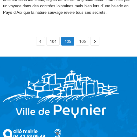
un voyage dans des contrées lointaines mais bien lors d’une balade en
Pays d’Aix que la nature sauvage révèle tous ses secrets.
104
105
106