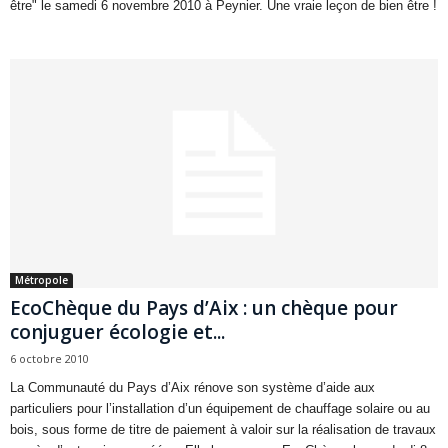
être" le samedi 6 novembre 2010 à Peynier. Une vraie leçon de bien être !
Métropole
EcoChèque du Pays d’Aix : un chèque pour
conjuguer écologie et...
6 octobre 2010
La Communauté du Pays d’Aix rénove son système d’aide aux
particuliers pour l’installation d’un équipement de chauffage solaire ou au
bois, sous forme de titre de paiement à valoir sur la réalisation de travaux