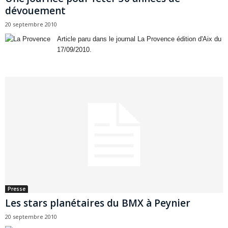
dévouement
20 septembre 2010
Article paru dans le journal La Provence édition d'Aix du
17/09/2010.
Presse
Les stars planétaires du BMX à Peynier
20 septembre 2010