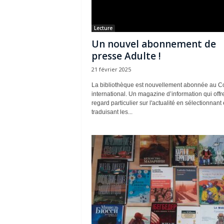
Lecture
Un nouvel abonnement de
presse Adulte !
21 février 2025
La bibliothèque est nouvellement abonnée au Co
international. Un magazine d’information qui offr
regard particulier sur l'actualité en sélectionnant 
traduisant les...