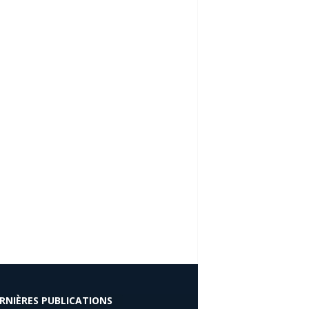
RNIÈRES PUBLICATIONS