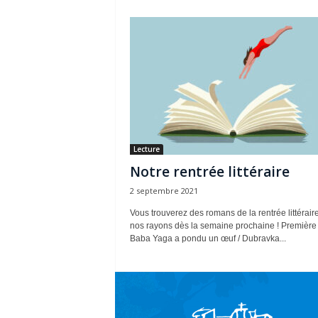
Lecture
Notre rentrée littéraire
2 septembre 2021
Vous trouverez des romans de la rentrée littérair
nos rayons dès la semaine prochaine ! Première
Baba Yaga a pondu un œuf / Dubravka...