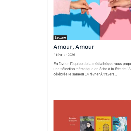
Lecture
Amour, Amour
4 février 2026
En février, l'équipe de la médiathèque vous prop
une sélection thématique en écho à la fête de l’
célébrée le samedi 14 février.À travers...