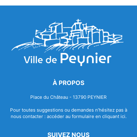
À PROPOS
Place du Château - 13790 PEYNIER
Pour toutes suggestions ou demandes n’hésitez pas à
nous contacter :
accéder au formulaire en cliquant ici.
SUIVEZ NOUS