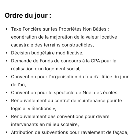
Ordre du jour :
Taxe Foncière sur les Propriétés Non Bâties :
exonération de la majoration de la valeur locative
cadastrale des terrains constructibles,
Décision budgétaire modificative,
Demande de Fonds de concours à la CPA pour la
réalisation d’un logement social,
Convention pour l’organisation du feu d’artifice du jour
de l’an,
Convention pour le spectacle de Noël des écoles,
Renouvellement du contrat de maintenance pour le
logiciel « élections »,
Renouvellement des conventions pour divers
intervenants en milieu scolaire,
Attribution de subventions pour ravalement de façade,