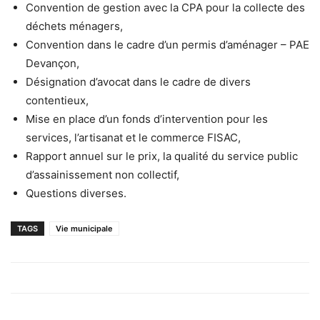
Convention de gestion avec la CPA pour la collecte des
déchets ménagers,
Convention dans le cadre d’un permis d’aménager – PAE
Devançon,
Désignation d’avocat dans le cadre de divers
contentieux,
Mise en place d’un fonds d’intervention pour les
services, l’artisanat et le commerce FISAC,
Rapport annuel sur le prix, la qualité du service public
d’assainissement non collectif,
Questions diverses.
TAGS
Vie municipale