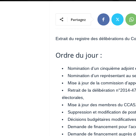
Partagez
Extrait du registre des délibérations du 
Ordre du jour :
Nomination d’un cinquième adjoin
Nomination d’un représentant au
Mise à jour de la commission d’app
Retrait de la délibération n°2014-47
électorales,
Mise à jour des membres du CCAS
Suppression et modification de pos
Décisions budgétaires modificatives
Demande de financement pour l’acquis
Demande de financement auprès de l