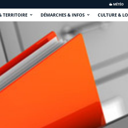
MÉTÉO
& TERRITOIRE
DÉMARCHES & INFOS
CULTURE & LO