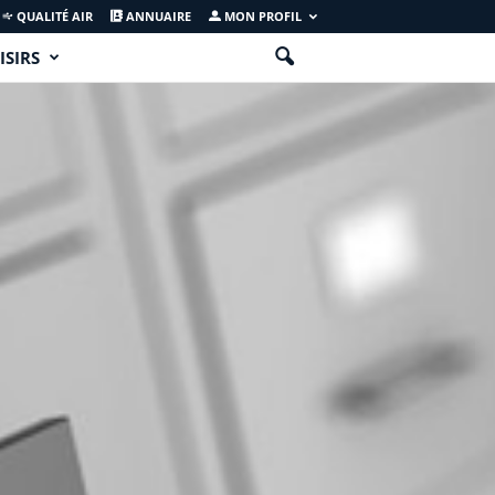
QUALITÉ AIR
ANNUAIRE
MON PROFIL
ISIRS