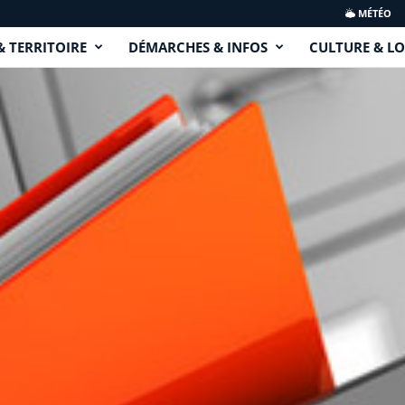
MÉTÉO
& TERRITOIRE
DÉMARCHES & INFOS
CULTURE & LO