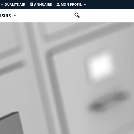
QUALITÉ AIR
ANNUAIRE
MON PROFIL
ISIRS