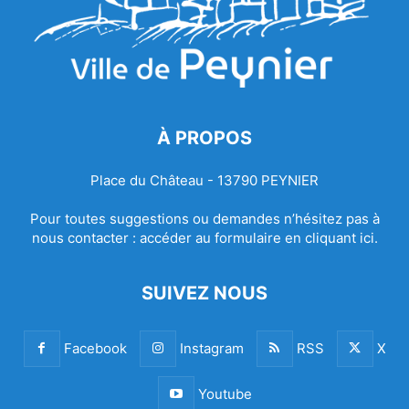
À PROPOS
Place du Château - 13790 PEYNIER
Pour toutes suggestions ou demandes n’hésitez pas à
nous contacter :
accéder au formulaire en cliquant ici.
SUIVEZ NOUS
Facebook
Instagram
RSS
X
Youtube