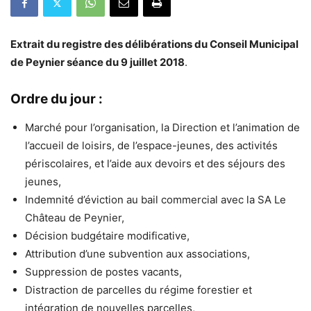
Extrait du registre des délibérations du Conseil Municipal
de Peynier séance du 9 juillet 2018
.
Ordre du jour :
Marché pour l’organisation, la Direction et l’animation de
l’accueil de loisirs, de l’espace-jeunes, des activités
périscolaires, et l’aide aux devoirs et des séjours des
jeunes,
Indemnité d’éviction au bail commercial avec la SA Le
Château de Peynier,
Décision budgétaire modificative,
Attribution d’une subvention aux associations,
Suppression de postes vacants,
Distraction de parcelles du régime forestier et
intégration de nouvelles parcelles,