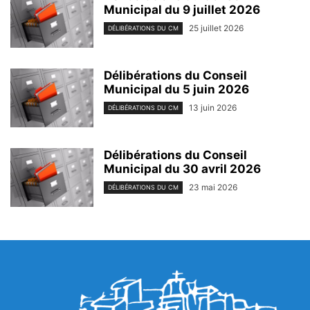
Municipal du 9 juillet 2026
25 juillet 2026
DÉLIBÉRATIONS DU CM
Délibérations du Conseil
Municipal du 5 juin 2026
13 juin 2026
DÉLIBÉRATIONS DU CM
Délibérations du Conseil
Municipal du 30 avril 2026
23 mai 2026
DÉLIBÉRATIONS DU CM