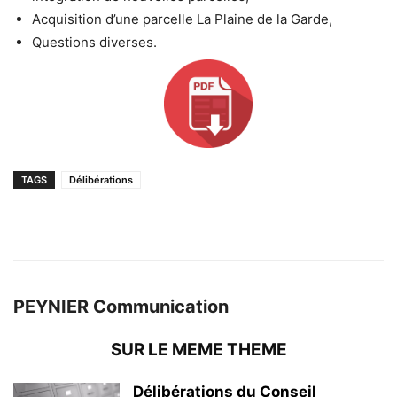
Acquisition d’une parcelle La Plaine de la Garde,
Questions diverses.
TAGS
Délibérations
PEYNIER Communication
SUR LE MEME THEME
Délibérations du Conseil