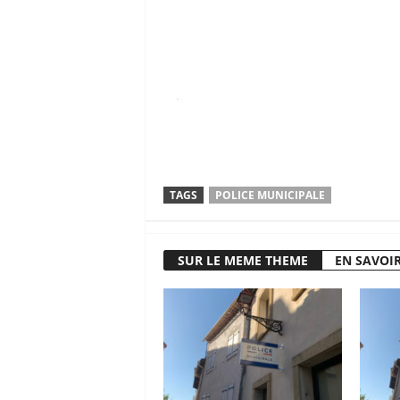
TAGS
POLICE MUNICIPALE
SUR LE MEME THEME
EN SAVOIR