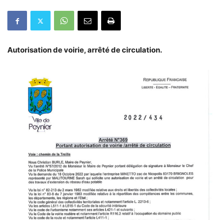
Autorisation de voirie, arrêté de circulation.