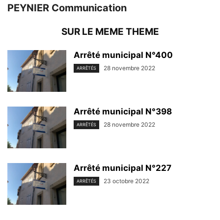
PEYNIER Communication
SUR LE MEME THEME
Arrêté municipal N°400
28 novembre 2022
ARRÊTÉS
Arrêté municipal N°398
28 novembre 2022
ARRÊTÉS
Arrêté municipal N°227
23 octobre 2022
ARRÊTÉS