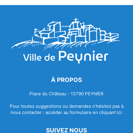
À PROPOS
Place du Château - 13790 PEYNIER
Pour toutes suggestions ou demandes n’hésitez pas à
nous contacter :
accéder au formulaire en cliquant ici.
SUIVEZ NOUS