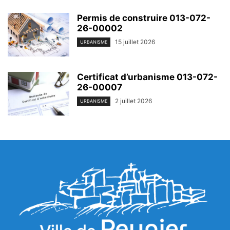
Permis de construire 013-072-
26-00002
15 juillet 2026
URBANISME
Certificat d’urbanisme 013-072-
26-00007
2 juillet 2026
URBANISME