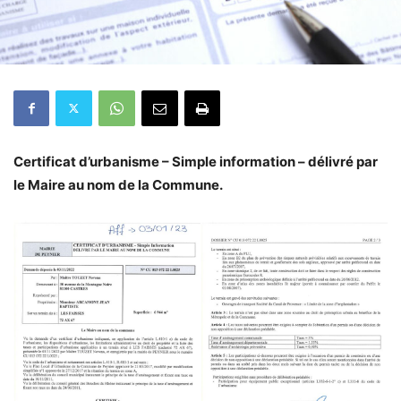
Certificat d’urbanisme – Simple information – délivré par
le Maire au nom de la Commune.