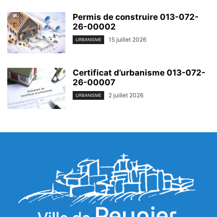
Permis de construire 013-072-
26-00002
15 juillet 2026
URBANISME
Certificat d’urbanisme 013-072-
26-00007
2 juillet 2026
URBANISME