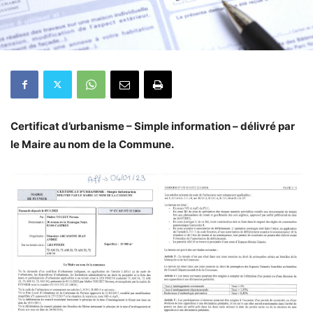
Certificat d’urbanisme – Simple information – délivré par
le Maire au nom de la Commune.