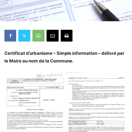
Certificat d’urbanisme – Simple information – délivré par
le Maire au nom de la Commune.