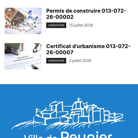
Permis de construire 013-072-
26-00002
15 juillet 2026
URBANISME
Certificat d’urbanisme 013-072-
26-00007
2 juillet 2026
URBANISME