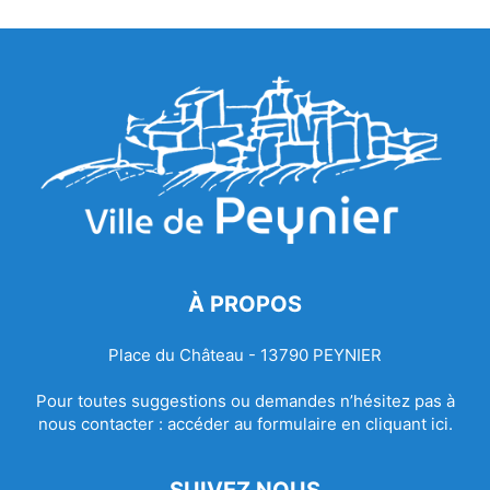
À PROPOS
Place du Château - 13790 PEYNIER
Pour toutes suggestions ou demandes n’hésitez pas à
nous contacter :
accéder au formulaire en cliquant ici.