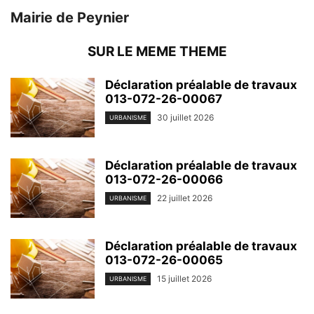
Mairie de Peynier
SUR LE MEME THEME
Déclaration préalable de travaux
013-072-26-00067
30 juillet 2026
URBANISME
Déclaration préalable de travaux
013-072-26-00066
22 juillet 2026
URBANISME
Déclaration préalable de travaux
013-072-26-00065
15 juillet 2026
URBANISME