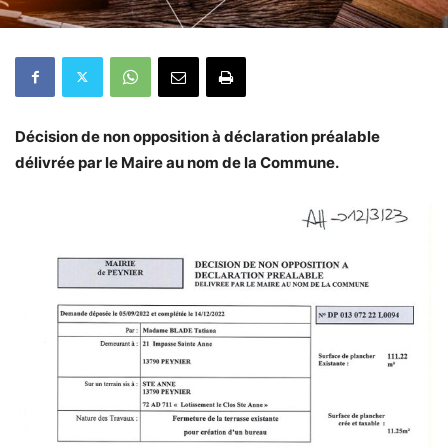
Décision de non opposition à déclaration préalable
délivrée par le Maire au nom de la Commune.