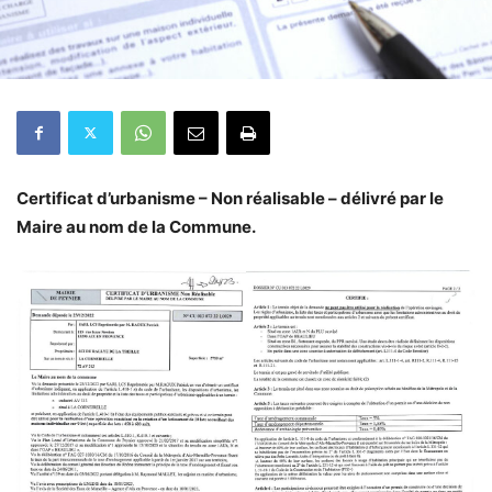
Certificat d’urbanisme – Non réalisable – délivré par le
Maire au nom de la Commune.