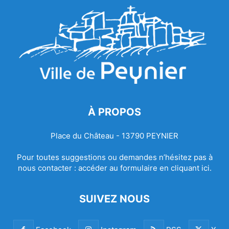
À PROPOS
Place du Château - 13790 PEYNIER
Pour toutes suggestions ou demandes n’hésitez pas à
nous contacter :
accéder au formulaire en cliquant ici.
SUIVEZ NOUS