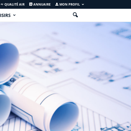
QUALITÉ AIR
ANNUAIRE
MON PROFIL
ISIRS