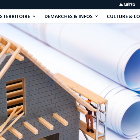
MÉTÉO
& TERRITOIRE
DÉMARCHES & INFOS
CULTURE & LO