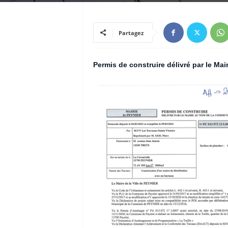
Partagez
Permis de construire délivré par le M