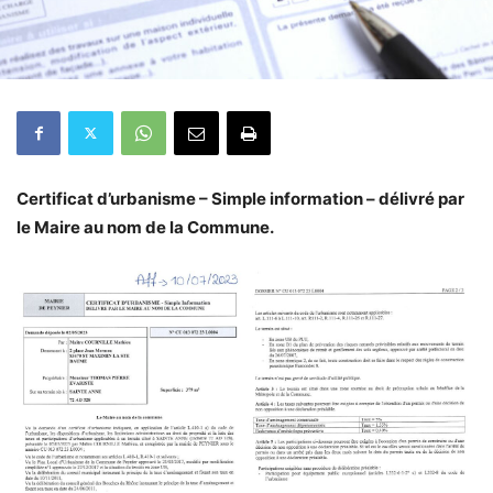
Certificat d’urbanisme – Simple information – délivré par
le Maire au nom de la Commune.