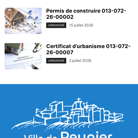
Permis de construire 013-072-
26-00002
15 juillet 2026
URBANISME
Certificat d’urbanisme 013-072-
26-00007
2 juillet 2026
URBANISME