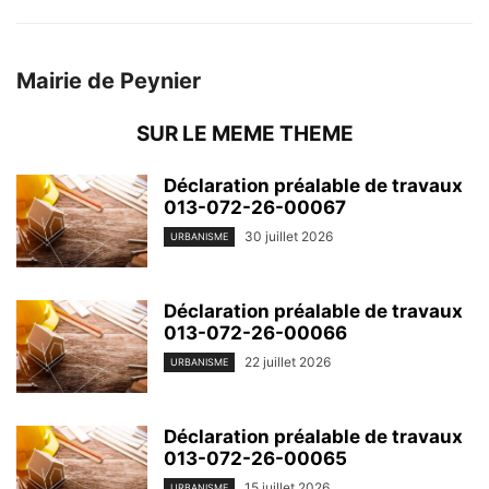
Mairie de Peynier
SUR LE MEME THEME
Déclaration préalable de travaux
013-072-26-00067
30 juillet 2026
URBANISME
Déclaration préalable de travaux
013-072-26-00066
22 juillet 2026
URBANISME
Déclaration préalable de travaux
013-072-26-00065
15 juillet 2026
URBANISME