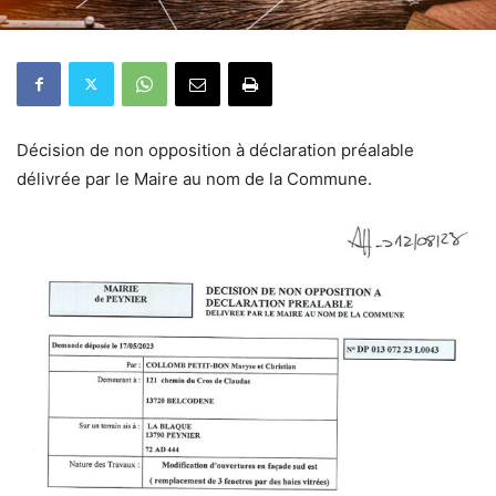
Décision de non opposition à déclaration préalable
délivrée par le Maire au nom de la Commune.