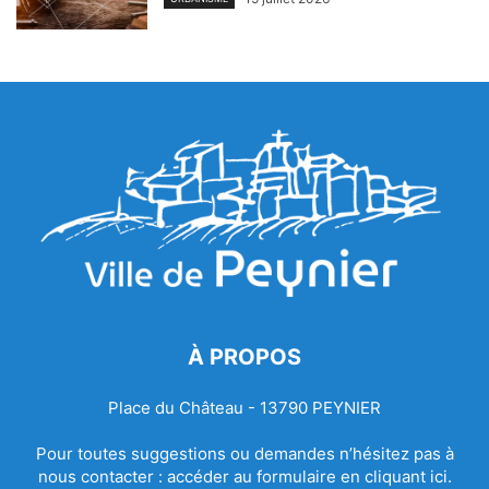
À PROPOS
Place du Château - 13790 PEYNIER
Pour toutes suggestions ou demandes n’hésitez pas à
nous contacter :
accéder au formulaire en cliquant ici.