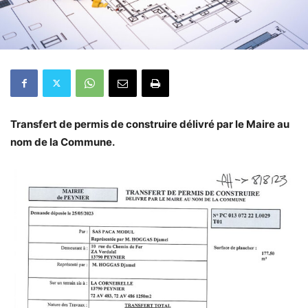
Transfert de permis de construire délivré par le Maire au
nom de la Commune.