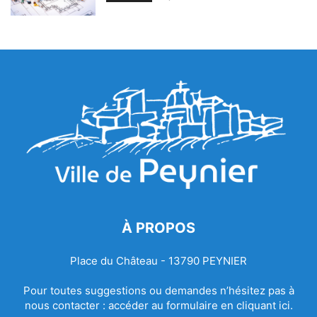
À PROPOS
Place du Château - 13790 PEYNIER
Pour toutes suggestions ou demandes n’hésitez pas à
nous contacter :
accéder au formulaire en cliquant ici.