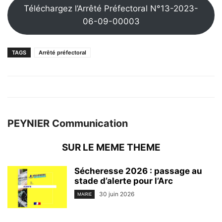
Téléchargez l’Arrêté Préfectoral N°13-2023-
06-09-00003
TAGS
Arrêté préfectoral
PEYNIER Communication
SUR LE MEME THEME
Sécheresse 2026 : passage au
stade d’alerte pour l’Arc
30 juin 2026
MAIRIE