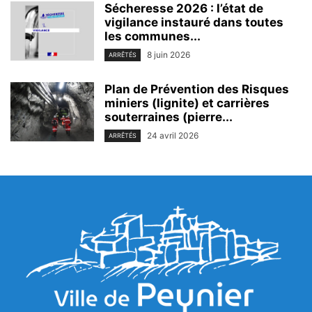
Sécheresse 2026 : l’état de
vigilance instauré dans toutes
les communes...
8 juin 2026
ARRÊTÉS
Plan de Prévention des Risques
miniers (lignite) et carrières
souterraines (pierre...
24 avril 2026
ARRÊTÉS