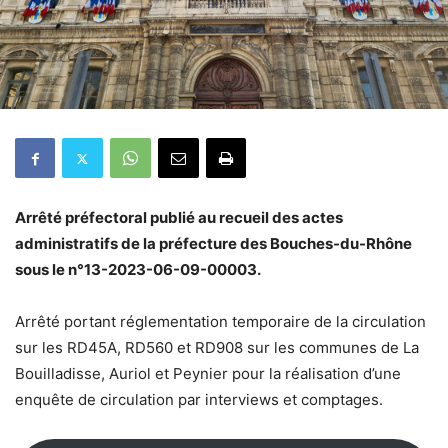
Arrêté préfectoral publié au recueil des actes
administratifs de la préfecture des Bouches-du-Rhône
sous le n°13-2023-06-09-00003.
Arrêté portant réglementation temporaire de la circulation
sur les RD45A, RD560 et RD908 sur les communes de La
Bouilladisse, Auriol et Peynier pour la réalisation d’une
enquête de circulation par interviews et comptages.