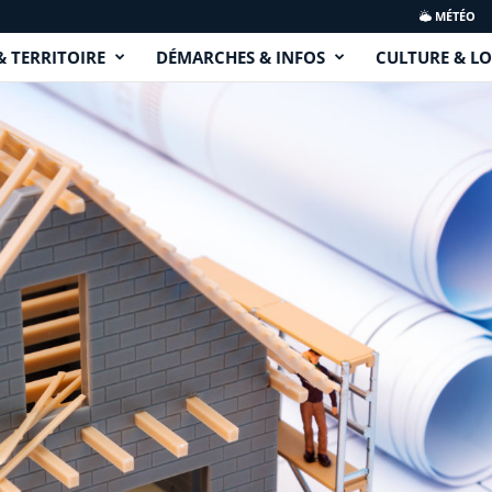
MÉTÉO
& TERRITOIRE
DÉMARCHES & INFOS
CULTURE & LO