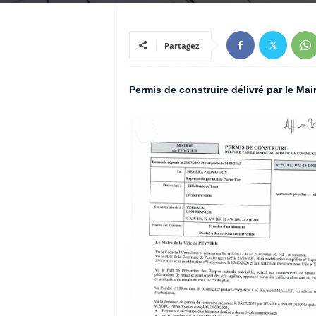
Partagez
Permis de construire délivré par le M