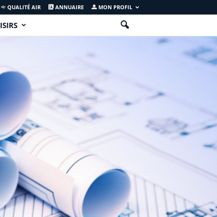
QUALITÉ AIR
ANNUAIRE
MON PROFIL
ISIRS