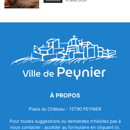
10 août 2026
URBANISME
À PROPOS
Place du Château - 13790 PEYNIER
Pour toutes suggestions ou demandes n’hésitez pas à
nous contacter :
accéder au formulaire en cliquant ici.