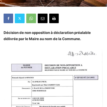
Décision de non opposition à déclaration préalable
délivrée par le Maire au nom de la Commune.