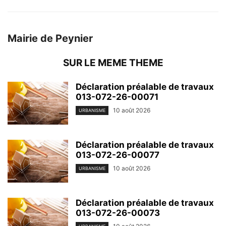
Mairie de Peynier
SUR LE MEME THEME
Déclaration préalable de travaux
013-072-26-00071
10 août 2026
URBANISME
Déclaration préalable de travaux
013-072-26-00077
10 août 2026
URBANISME
Déclaration préalable de travaux
013-072-26-00073