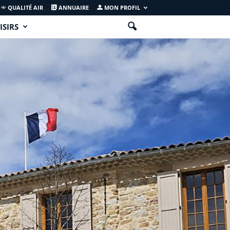
QUALITÉ AIR
ANNUAIRE
MON PROFIL
ISIRS