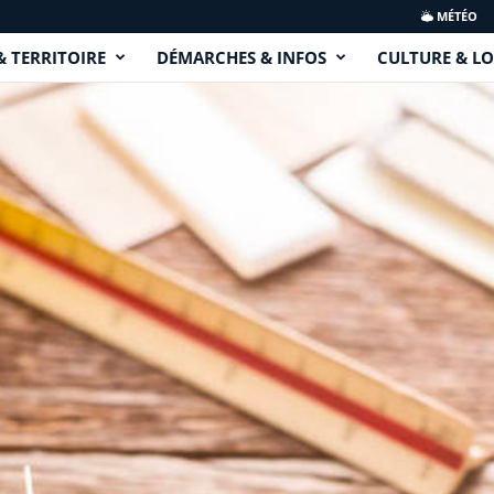
MÉTÉO
& TERRITOIRE
DÉMARCHES & INFOS
CULTURE & LO