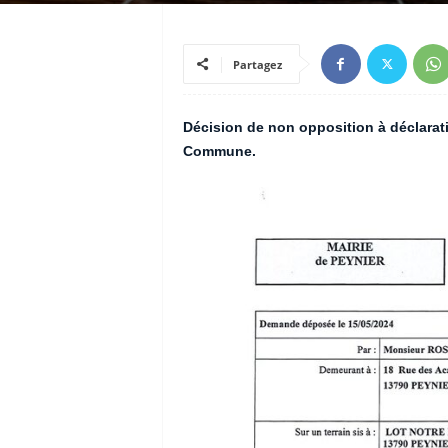
Partagez
Décision de non opposition à déclarati
Commune.