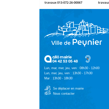
travaux 013-072-26-00067
travaux
Lun, mar, mer, jeu, ven : 08h30 - 12h00
Lun, mer, jeu, ven : 13h30 - 17h30
Mar : 13h30 - 18h30
Se déplacer en mairie
Nous contacter