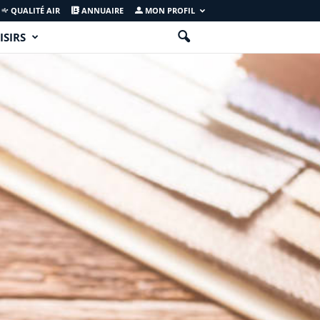
QUALITÉ AIR
ANNUAIRE
MON PROFIL
ISIRS