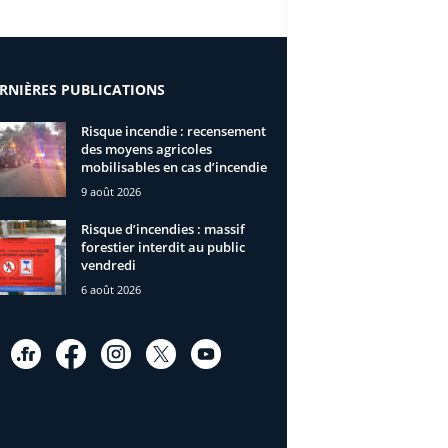
RNIÈRES PUBLICATIONS
Risque incendie : recensement
des moyens agricoles
mobilisables en cas d’incendie
9 août 2026
Risque d’incendies : massif
forestier interdit au public
vendredi
6 août 2026