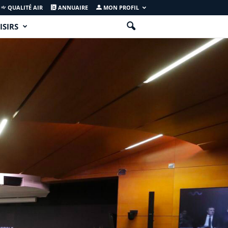
QUALITÉ AIR
ANNUAIRE
MON PROFIL
ISIRS