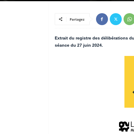
Partagez
Extrait du registre des délibérations 
séance du 27 juin 2024.